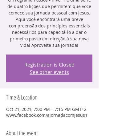
de quatro lições que permitem que você
comece sua jornada pessoal com Jesus.
Aqui você encontrará uma breve
compreensão dos princípios essenciais
necessários para capacitá-lo a dar o
primeiro passo em direção à sua nova
Registration is Closed
See other events
Time & Location
Oct 21, 2021, 7:00 PM – 7:15 PM GMT+2
www.facebook.com/ajornadacomjesus1
About the event